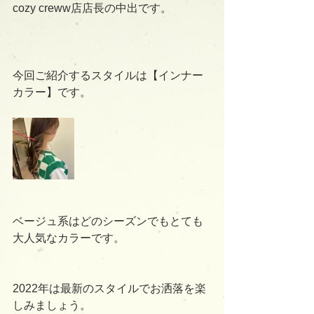
cozy creww店店長の中出です。
今回ご紹介するスタイルは【インナー
カラー】です。
ベージュ系はどのシーズンでもとても
大人気なカラーです。
2022年は最新のスタイルでお洒落を楽
しみましょう。