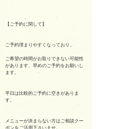
【ご予約に関して】
ご予約埋まりやすくなっており、
ご希望の時間がお取りできない可能性
があります、早めのご予約をお願いし
ます。
平日は比較的ご予約に空きがありま
す。
メニューが決まらない方はご相談クー
ポンをご活用下さいませ。