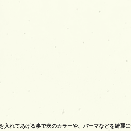
を入れてあげる事で次のカラーや、パーマなどを綺麗に