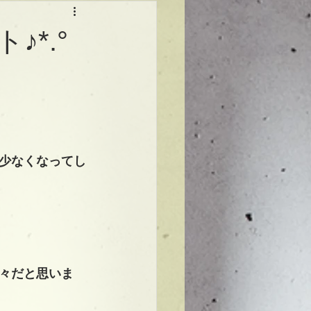
*.°
少なくなってし
々だと思いま