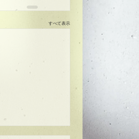
すべて表示