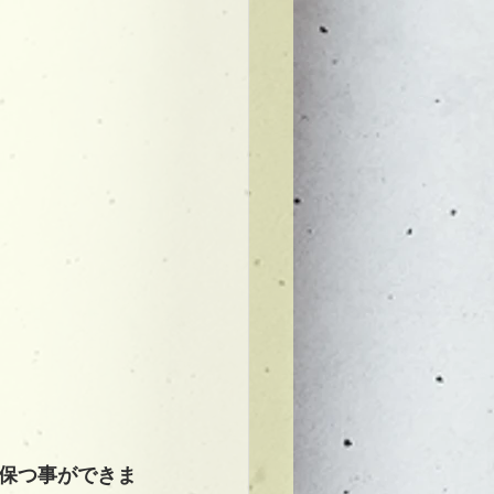
保つ事ができま