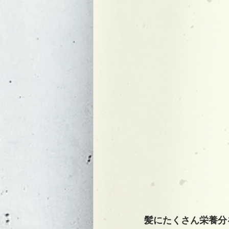
髪にたくさん栄養分