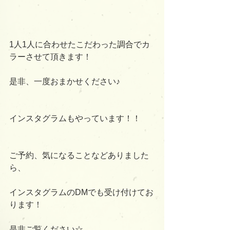
1人1人に合わせたこだわった調合でカ
ラーさせて頂きます！
是非、一度おまかせください♪
インスタグラムもやっています！！
ご予約、気になることなどありました
ら、
インスタグラムのDMでも受け付けてお
ります！
是非ご覧ください☆