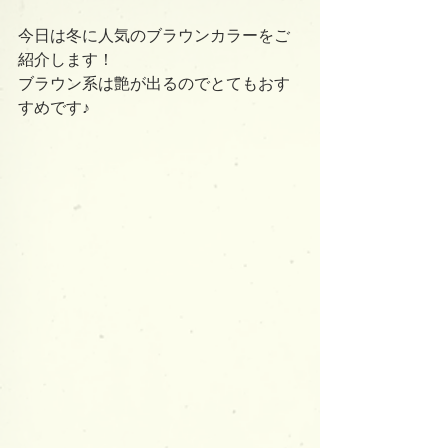
今日は冬に人気のブラウンカラーをご
紹介します！
ブラウン系は艶が出るのでとてもおす
すめです♪