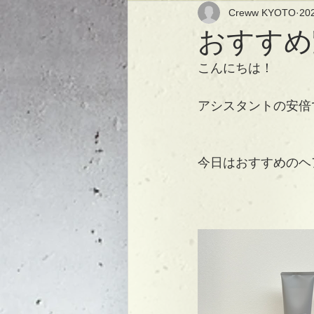
Creww KYOTO
20
おすすめ
こんにちは！
アシスタントの安倍
今日はおすすめのヘ