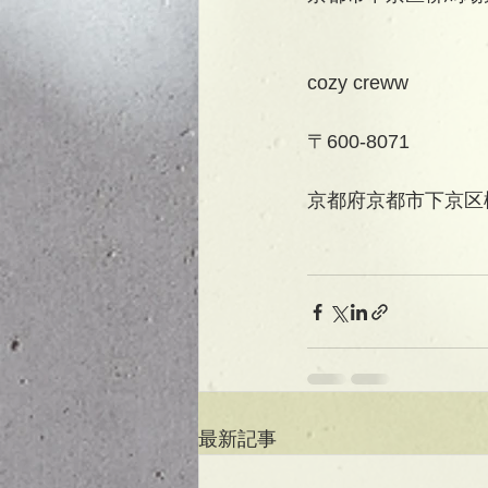
cozy creww
〒600-8071
京都府京都市下京区柳
最新記事