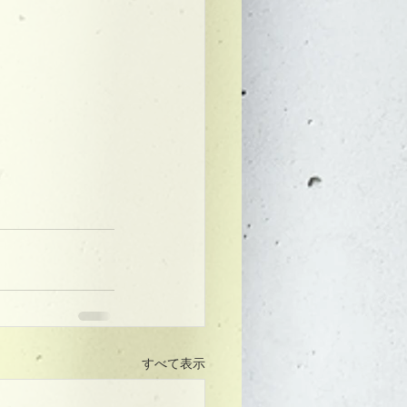
すべて表示