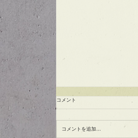
コメント
コメントを追加…