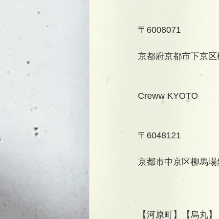
〒6008071
京都府京都市下京区柳
Creww KYOTO
〒6048121
京都市中京区柳馬場
【河原町】【烏丸】