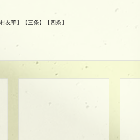
】【三村友華】【三条】【四条】