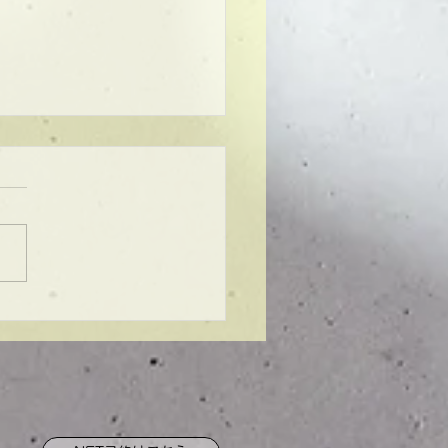
ンプル】メンズマッシ