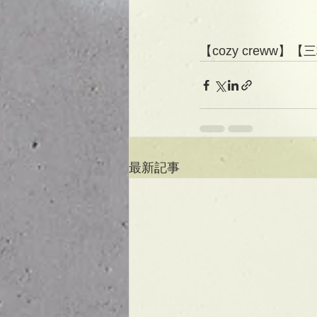
【cozy creww
最新記事