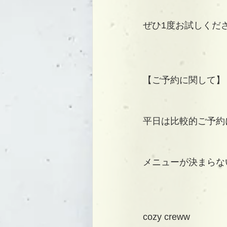
ぜひ1度お試しくださ
【ご予約に関して】
平日は比較的ご予約
メニューが決まらな
cozy creww