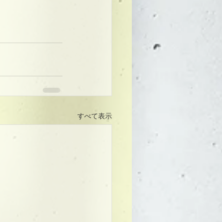
すべて表示