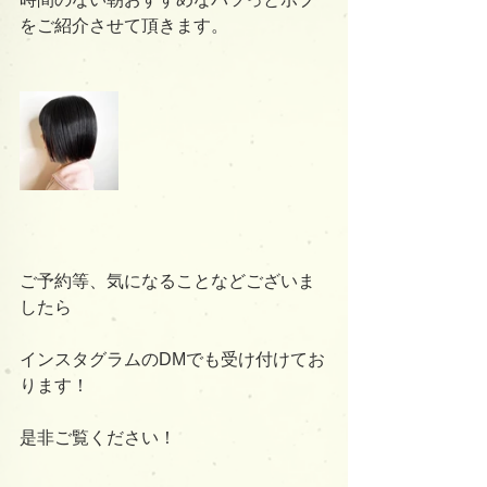
をご紹介させて頂きます。
ご予約等、気になることなどございま
したら
インスタグラムのDMでも受け付けてお
ります！
是非ご覧ください！