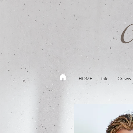
HOME
info
Creww