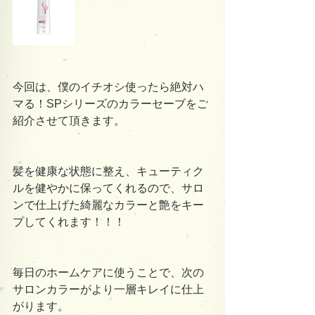
今回は、僕のイチオシ使ったら絶対ハ
マる！SPシリーズのカラーセーブをご
紹介させて頂きます。
髪を健康な状態に整え、キューティク
ルを健やかに保ってくれるので、サロ
ンで仕上げた綺麗なカラーと艶をキー
プしてくれます！！！
毎日のホームケアに使うことで、次の
サロンカラーがより一層キレイに仕上
がります。