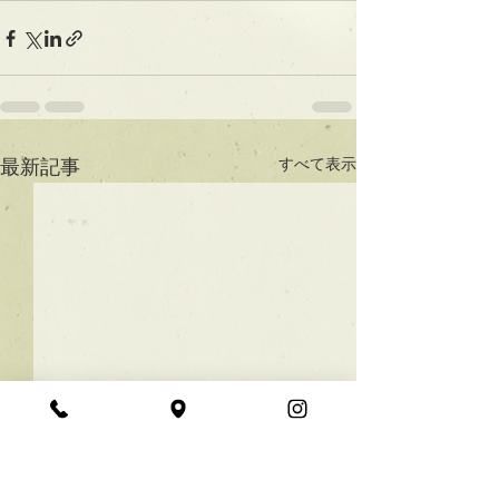
すべて表示
最新記事