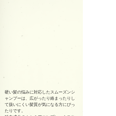
硬い髪の悩みに対応したスムーズンシ
ャンプーは、広がったり絡まったりし
て扱いにくい髪質が気になる方にぴっ
たりです。