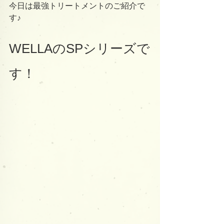
今日は最強トリートメントのご紹介で
す♪
WELLAのSPシリーズで
す！