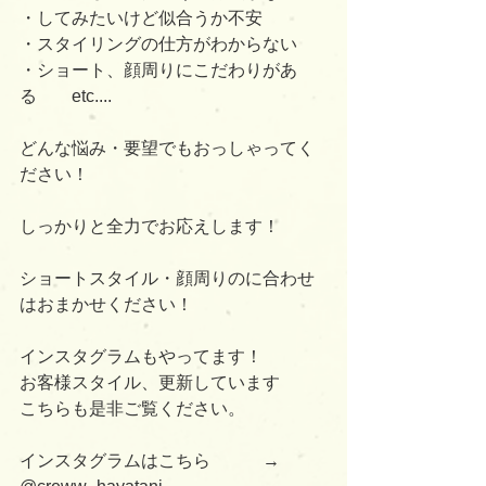
・してみたいけど似合うか不安
・スタイリングの仕方がわからない
・ショート、顔周りにこだわりがあ
る　　etc....
どんな悩み・要望でもおっしゃってく
ださい！
しっかりと全力でお応えします！
ショートスタイル・顔周りのに合わせ
はおまかせください！
インスタグラムもやってます！
お客様スタイル、更新しています
こちらも是非ご覧ください。
インスタグラムはこちら　　　→      