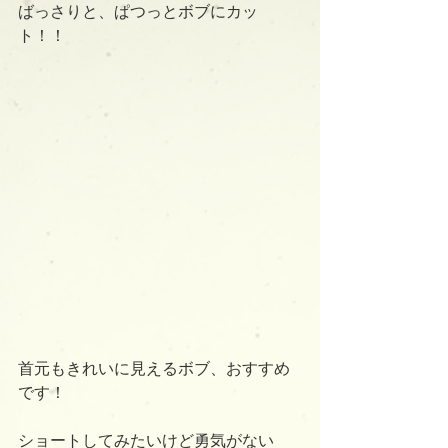
ばっさりと、ぱつっとボブにカッ
ト！！
首元もきれいに見えるボブ、おすすめ
です！
ショートしてみたいけど勇気がない