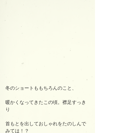
冬のショートももちろんのこと、
暖かくなってきたこの頃。襟足すっき
り
首もとを出しておしゃれをたのしんで
みては！？