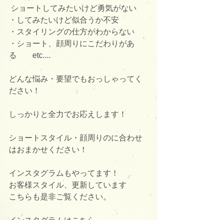
 ショートしてみたいけど勇気がない
・してみたいけど似合うか不安
・スタイリングの仕方がわからない
・ショート、顔周りにこだわりがあ
る　　etc....
どんな悩み・要望でもおっしゃってく
ださい！
しっかりと全力でお応えします！
ショートスタイル・顔周りのに合わせ
はおまかせください！
インスタグラムもやってます！
お客様スタイル、更新しています
こちらも是非ご覧ください。