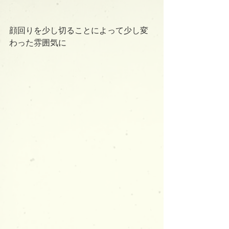
顔回りを少し切ることによって少し変
わった雰囲気に