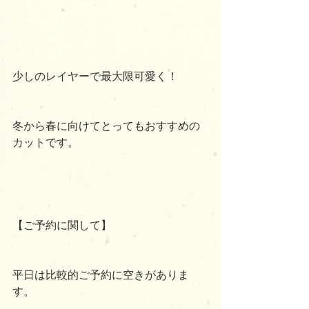
少しのレイヤーで最大限可愛く！
冬から春に向けてとってもおすすめの
カットです。
【ご予約に関して】
平日は比較的ご予約に空きがありま
す。