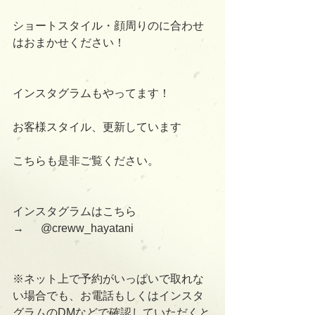
ショートスタイル・顔周りのに合わせ
はおまかせください！
インスタグラムもやってます！
お客様スタイル、更新しています
こちらも是非ご覧ください。
インスタグラムはこちら　　　
→      @creww_hayatani
※ネット上で予約がいっぱいで取れな
い場合でも、お電話もしくはインスタ
グラムのDMなどで確認していただくと