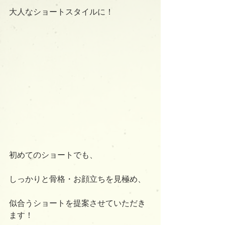
大人なショートスタイルに！
初めてのショートでも、
しっかりと骨格・お顔立ちを見極め、
似合うショートを提案させていただき
ます！