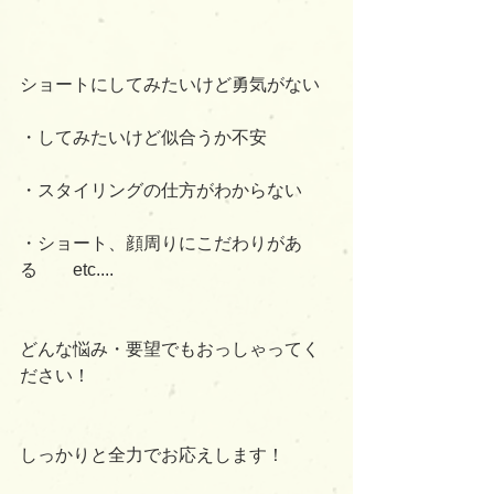
ショートにしてみたいけど勇気がない
・してみたいけど似合うか不安
・スタイリングの仕方がわからない
・ショート、顔周りにこだわりがあ
る　　etc....
どんな悩み・要望でもおっしゃってく
ださい！
しっかりと全力でお応えします！