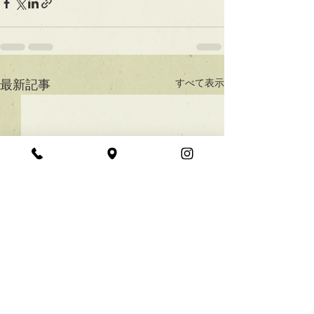
すべて表示
最新記事