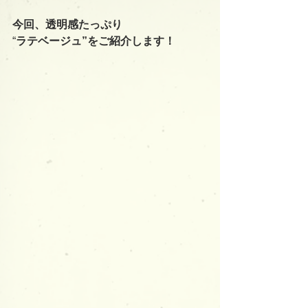
今回、透明感たっぷり
“
ラテベージュ”をご紹介します！