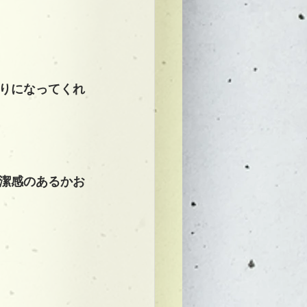
りになってくれ
潔感のあるかお