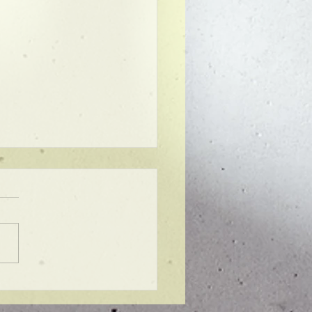
ンプル】メンズマッシ