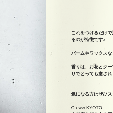
これをつけるだけで
るのが特徴です♪
バームやワックスな
香りは、お花とクー
りでとっても癒され
気になる方はぜひス
Creww KYOTO