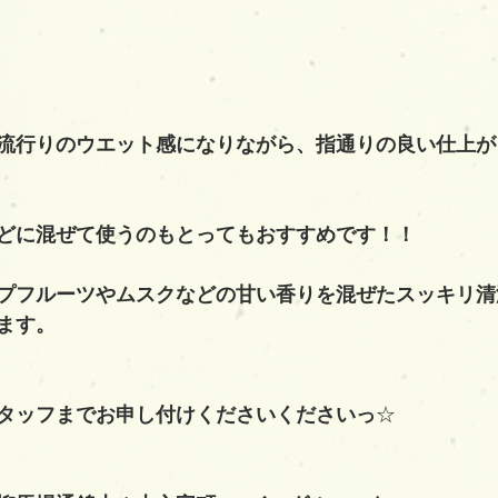
流行りのウエット感になりながら、指通りの良い仕上が
どに混ぜて使うのもとってもおすすめです！！
プフルーツやムスクなどの甘い香りを混ぜたスッキリ清
ます。
タッフまでお申し付けくださいくださいっ
☆