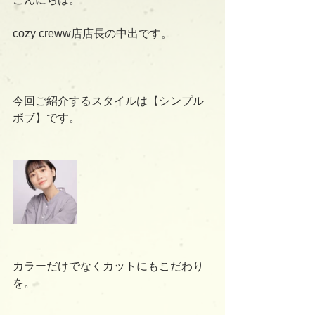
cozy creww店店長の中出です。
今回ご紹介するスタイルは【シンプル
ボブ】です。
カラーだけでなくカットにもこだわり
を。