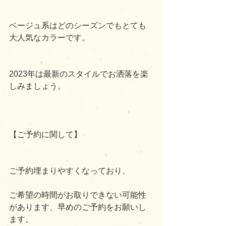
ベージュ系はどのシーズンでもとても
大人気なカラーです。
2023年は最新のスタイルでお洒落を楽
しみましょう。
【ご予約に関して】
ご予約埋まりやすくなっており、
ご希望の時間がお取りできない可能性
があります、早めのご予約をお願いし
ます。