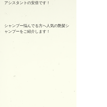
アシスタントの安倍です！
シャンプー悩んでる方へ人気の艶髪シ
ャンプーをご紹介します！