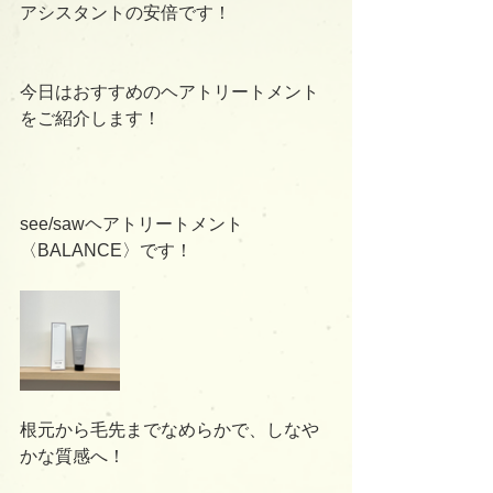
アシスタントの安倍です！
今日はおすすめのヘアトリートメント
をご紹介します！
see/sawヘアトリートメント
〈BALANCE〉です！
根元から毛先までなめらかで、しなや
かな質感へ！