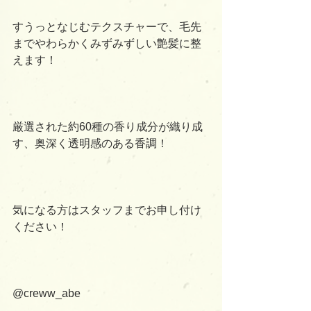
すうっとなじむテクスチャーで、毛先
までやわらかくみずみずしい艶髪に整
えます！
厳選された約60種の香り成分が織り成
す、奥深く透明感のある香調！
気になる方はスタッフまでお申し付け
ください！
@creww_abe