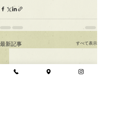
すべて表示
最新記事