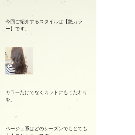
今回ご紹介するスタイルは【艶カラ
ー】です。
カラーだけでなくカットにもこだわり
を。
ベージュ系はどのシーズンでもとても