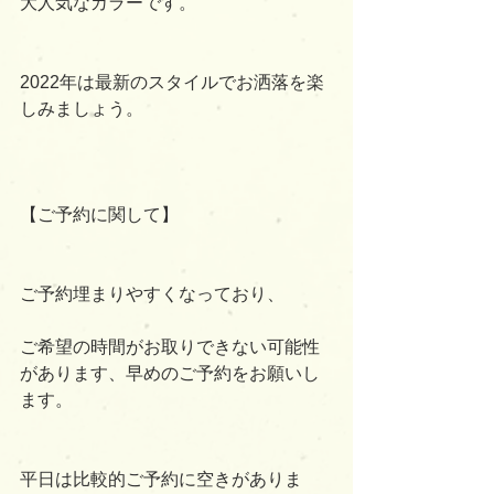
大人気なカラーです。
2022年は最新のスタイルでお洒落を楽
しみましょう。
【ご予約に関して】
ご予約埋まりやすくなっており、
ご希望の時間がお取りできない可能性
があります、早めのご予約をお願いし
ます。
平日は比較的ご予約に空きがありま