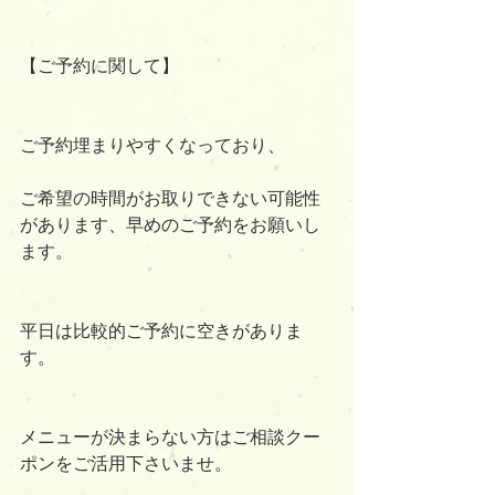
【ご予約に関して】
ご予約埋まりやすくなっており、
ご希望の時間がお取りできない可能性
があります、早めのご予約をお願いし
ます。
平日は比較的ご予約に空きがありま
す。
メニューが決まらない方はご相談クー
ポンをご活用下さいませ。