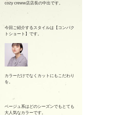
cozy creww店店長の中出です。
今回ご紹介するスタイルは【コンパク
トショート】です。
カラーだけでなくカットにもこだわり
を。
ベージュ系はどのシーズンでもとても
大人気なカラーです。