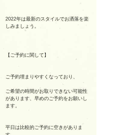
2022年は最新のスタイルでお洒落を楽
しみましょう。
【ご予約に関して】
ご予約埋まりやすくなっており、
ご希望の時間がお取りできない可能性
があります、早めのご予約をお願いし
ます。
平日は比較的ご予約に空きがありま
す。