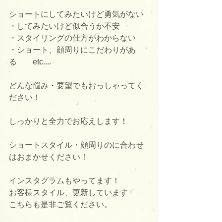
ショートにしてみたいけど勇気がない
・してみたいけど似合うか不安
・スタイリングの仕方がわからない
・ショート、顔周りにこだわりがあ
る　　etc....
どんな悩み・要望でもおっしゃってく
ださい！
しっかりと全力でお応えします！
ショートスタイル・顔周りのに合わせ
はおまかせください！
インスタグラムもやってます！
お客様スタイル、更新しています
こちらも是非ご覧ください。