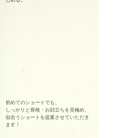
初めてのショートでも、
しっかりと骨格・お顔立ちを見極め、
似合うショートを提案させていただき
ます！