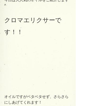
^
クロマエリクサーで
す！！
オイルですがベタベタせず、さらさら
にしあげてくれます！