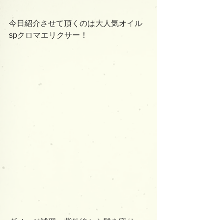
今日紹介させて頂くのは大人気オイル
spクロマエリクサー！