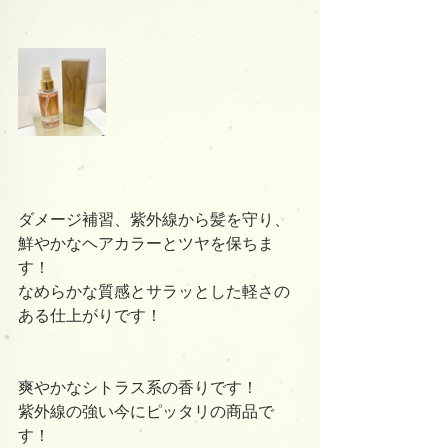
ダメージ補習、紫外線から髪を守り、
鮮やかなヘアカラーとツヤを保ちま
す！
なめらかな質感とサラッとした軽さの
ある仕上がりです！
爽やかなシトラス系の香りです！
紫外線の強い今にピッタリの商品で
す！