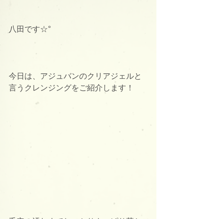
八田です☆°
今日は、アジュバンのクリアジェルと
言うクレンジングをご紹介します！