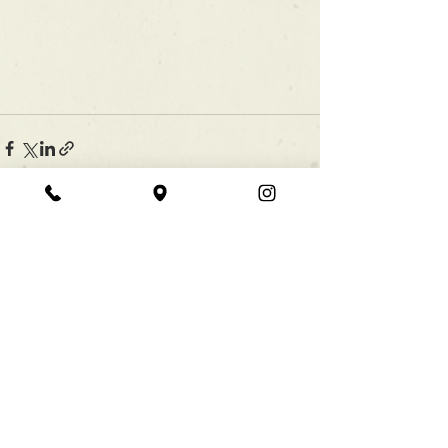
すべて表示
最新記事