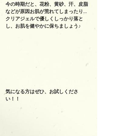
今の時期だと、花粉、黄砂、汗、皮脂
などが原因お肌が荒れてしまったり
...
クリアジェルで優しくしっかり落と
し、お肌を健やかに保ちましょう♪
気になる方はぜひ、お試しくださ
い！！