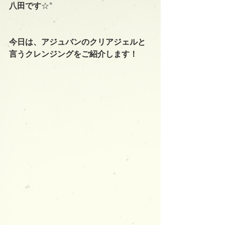
八田です
☆°
今日は、アジュバンのクリアジェルと
言うクレンジングをご紹介します！