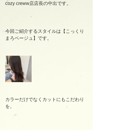
cozy creww店店長の中出です。
今回ご紹介するスタイルは【こっくり
まろベージュ】です。
カラーだけでなくカットにもこだわり
を。