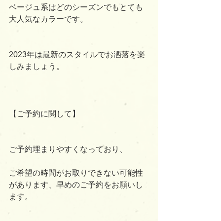
ベージュ系はどのシーズンでもとても
大人気なカラーです。
2023年は最新のスタイルでお洒落を楽
しみましょう。
【ご予約に関して】
ご予約埋まりやすくなっており、
ご希望の時間がお取りできない可能性
があります、早めのご予約をお願いし
ます。