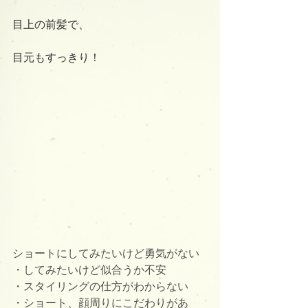
目上の前髪で、
目元もすっきり！
ショートにしてみたいけど勇気がない
・してみたいけど似合うか不安
・スタイリングの仕方がわからない
・ショート、顔周りにこだわりがあ