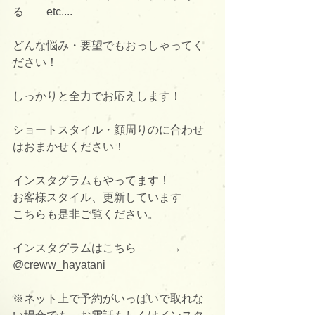
る　　etc....
どんな悩み・要望でもおっしゃってく
ださい！
しっかりと全力でお応えします！
ショートスタイル・顔周りのに合わせ
はおまかせください！
インスタグラムもやってます！
お客様スタイル、更新しています
こちらも是非ご覧ください。
インスタグラムはこちら　　　→      
@creww_hayatani
※ネット上で予約がいっぱいで取れな