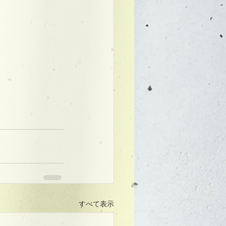
すべて表示