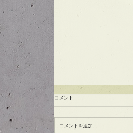
コメント
コメントを追加…