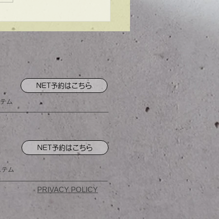
ンプル】メンズマッシ
NET予約はこちら
テム
NET予約はこちら
ステム
PRIVACY POLICY