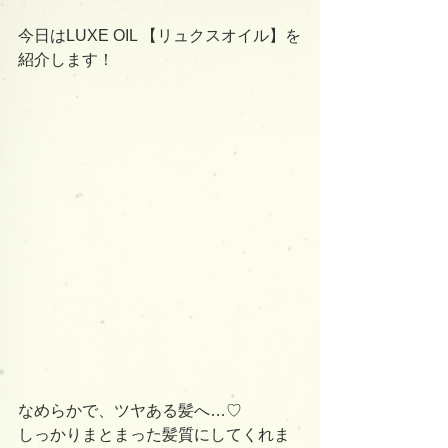
今日はLUXE OIL 【リュクスオイル】を
紹介します！
なめらかで、ツヤある髪へ…♡
しっかりまとまった髪質にしてくれま