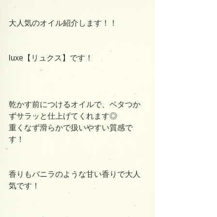
大人気のオイル紹介します！！
luxe【リュクス】です！
乾かす前につけるオイルで、ベタつか
ずサラッと仕上げてくれます◎
重くなず滑らかで扱いやすい質感で
す！
香りもバニラのような甘い香りで大人
気です！