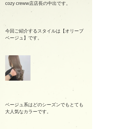
cozy creww店店長の中出です。
今回ご紹介するスタイルは【オリーブ
ベージュ】です。
ベージュ系はどのシーズンでもとても
大人気なカラーです。