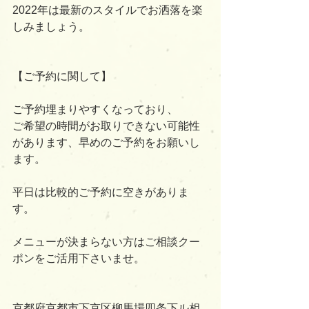
2022年は最新のスタイルでお洒落を楽
しみましょう。
【ご予約に関して】
ご予約埋まりやすくなっており、
ご希望の時間がお取りできない可能性
があります、早めのご予約をお願いし
ます。
平日は比較的ご予約に空きがありま
す。
メニューが決まらない方はご相談クー
ポンをご活用下さいませ。
京都府京都市下京区柳馬場四条下ル相