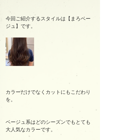
今回ご紹介するスタイルは【まろベー
ジュ】です。
カラーだけでなくカットにもこだわり
を。
ベージュ系はどのシーズンでもとても
大人気なカラーです。