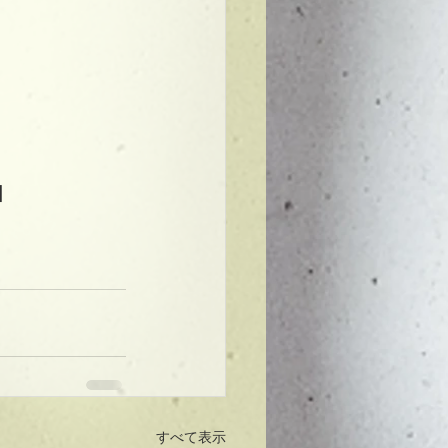
】
すべて表示