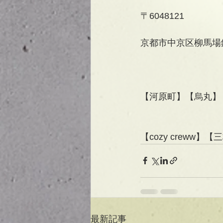
〒6048121
京都市中京区柳馬場
【河原町】【烏丸】
【cozy creww
最新記事