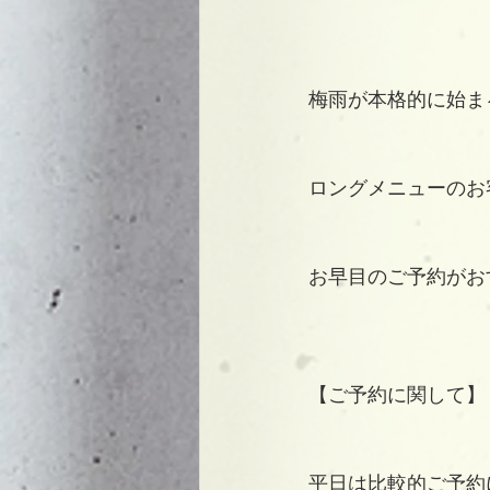
梅雨が本格的に始ま
ロングメニューのお
お早目のご予約がお
【ご予約に関して】
平日は比較的ご予約