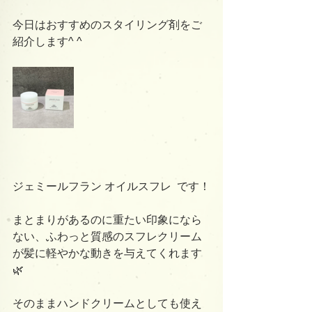
今日はおすすめのスタイリング剤をご
紹介します^ ^
ジェミールフラン オイルスフレ  です！
まとまりがあるのに重たい印象になら
ない、ふわっと質感のスフレクリーム
が髪に軽やかな動きを与えてくれます
🌿
そのままハンドクリームとしても使え