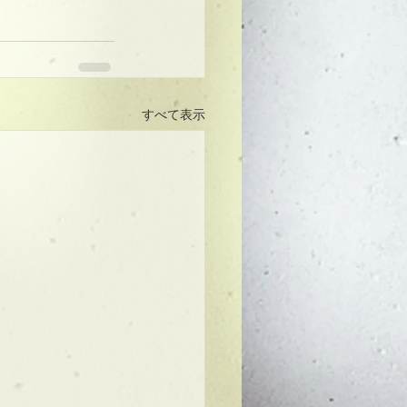
すべて表示