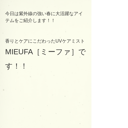
今日は紫外線の強い春に大活躍なアイ
テムをご紹介します！！
香りとケアにこだわったUVケアミスト
MIEUFA［ミーファ］で
す！！