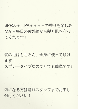
SPF50＋、PA＋＋＋＋で香りを楽しみ
ながら毎日の紫外線から髪と肌を守っ
てくれます！
髪の毛はもちろん、全身に使って頂け
ます！
スプレータイプなのでとても簡単です♪
気になる方は是非スタッフまでお申し
付けください！