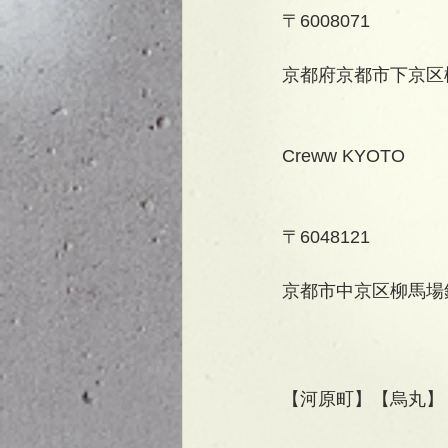
〒6008071
京都府京都市下京区柳
Creww KYOTO
〒6048121
京都市中京区柳馬場
【河原町】【烏丸】