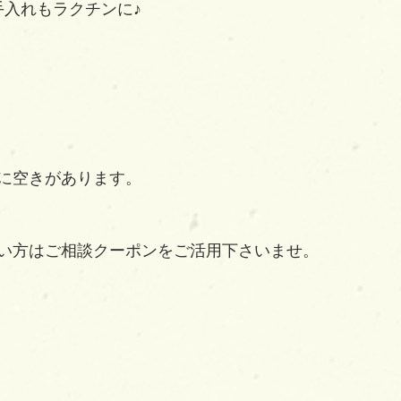
手入れもラクチンに♪
に空きがあります。
い方はご相談クーポンをご活用下さいませ。