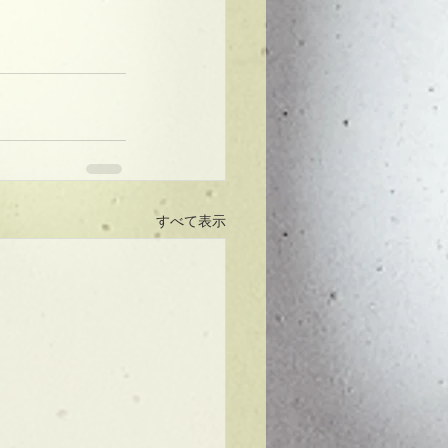
すべて表示