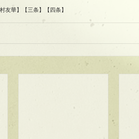
】【三村友華】【三条】【四条】