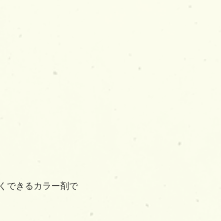
くできるカラー剤で