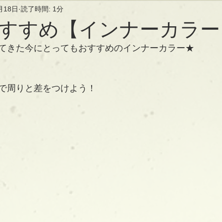
月18日
読了時間: 1分
すすめ【インナーカラー
てきた今にとってもおすすめのインナーカラー★
で周りと差をつけよう！