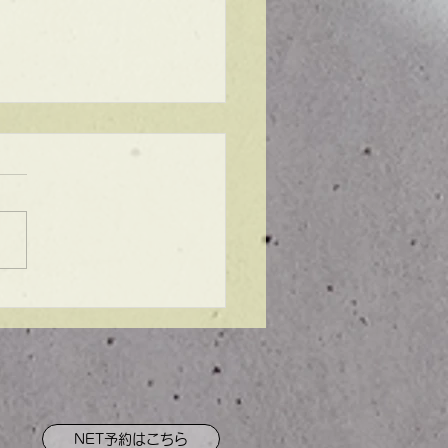
ンプル】メンズマッシ
NET予約はこちら