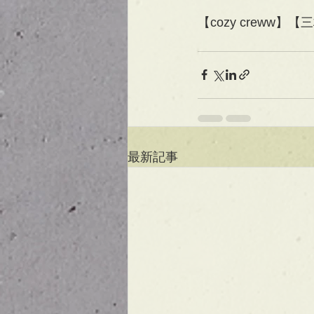
【cozy creww
最新記事