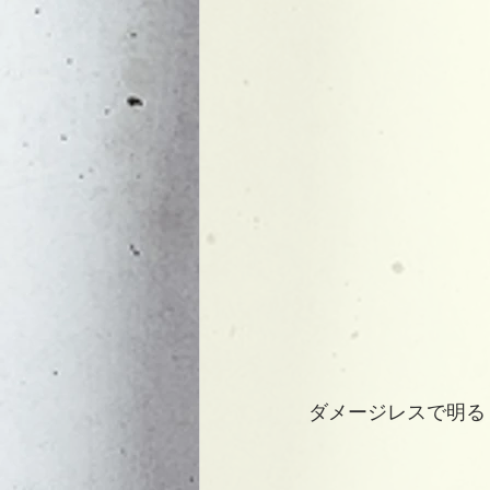
ダメージレスで明る