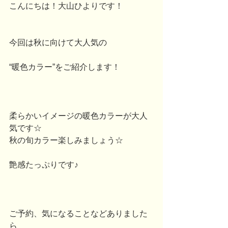
こんにちは！大山ひよりです！
今回は秋に向けて大人気の
“暖色カラー”をご紹介します！
柔らかいイメージの暖色カラーが大人
気です☆
秋の旬カラー楽しみましょう☆
艶感たっぷりです♪
ご予約、気になることなどありました
ら