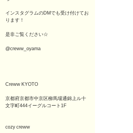
インスタグラムのDMでも受け付けてお
ります！
是非ご覧ください☆
@creww_oyama
Creww KYOTO
京都府京都市中京区柳馬場通錦上ル十
文字町444イーグルコート1F
cozy creww