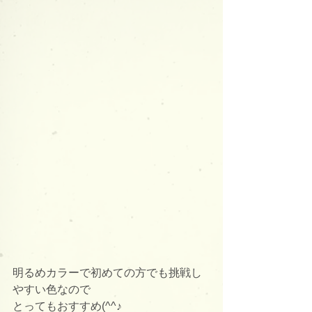
明るめカラーで初めての方でも挑戦し
やすい色なので
とってもおすすめ(^^♪