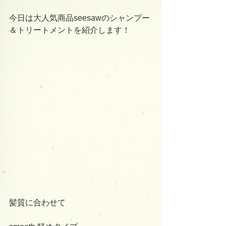
今日は大人気商品seesawのシャンプー
＆トリートメントを紹介します！
髪質に合わせて