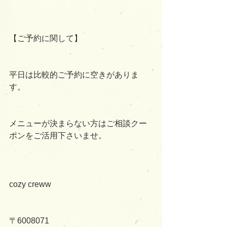
【ご予約に関して】
平日は比較的ご予約に空きがありま
す。
メニューが決まらない方はご相談クー
ポンをご活用下さいませ。
cozy creww
〒6008071