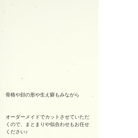
骨格や顔の形や生え癖もみながら
オーダーメイドでカットさせていただ
くので、まとまりや似合わせもお任せ
ください♪