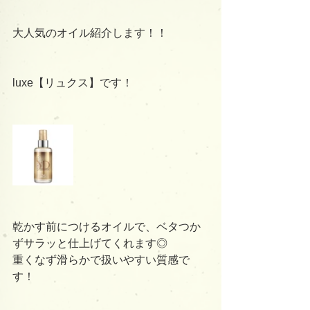
大人気のオイル紹介します！！
luxe【リュクス】です！
乾かす前につけるオイルで、ベタつか
ずサラッと仕上げてくれます◎
重くなず滑らかで扱いやすい質感で
す！