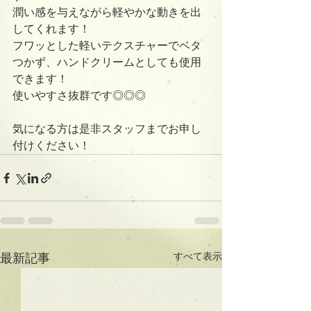
潤い感を与えながら軽やかな動きを出
してくれます！
フワッとした軽いテクスチャーでベタ
つかず、ハンドクリームとしても使用
できます！
使いやすさ抜群です◎◎◎
気になる方は是非スタッフまでお申し
付けください！
すべて表示
最新記事