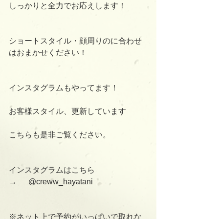
しっかりと全力でお応えします！
ショートスタイル・顔周りのに合わせ
はおまかせください！
インスタグラムもやってます！
お客様スタイル、更新しています
こちらも是非ご覧ください。
インスタグラムはこちら　　　
→      @creww_hayatani
※ネット上で予約がいっぱいで取れな