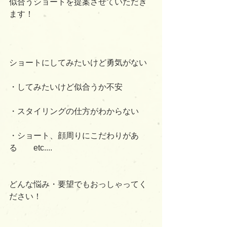
似合うショートを提案させていただき
ます！
ショートにしてみたいけど勇気がない
・してみたいけど似合うか不安
・スタイリングの仕方がわからない
・ショート、顔周りにこだわりがあ
る　　etc....
どんな悩み・要望でもおっしゃってく
ださい！