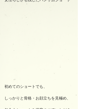
初めてのショートでも、
しっかりと骨格・お顔立ちを見極め、