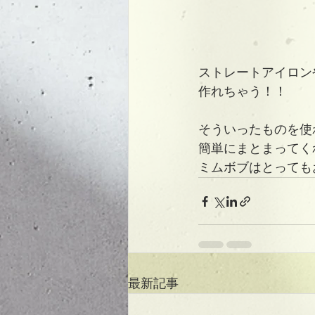
ストレートアイロン
作れちゃう！！
そういったものを使
簡単にまとまってく
ミムボブはとっても
最新記事