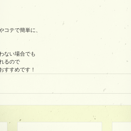
やコテで簡単に、
わない場合でも
れるので
おすすめです！