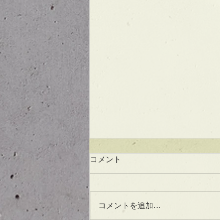
コメント
コメントを追加…