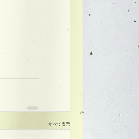
すべて表示