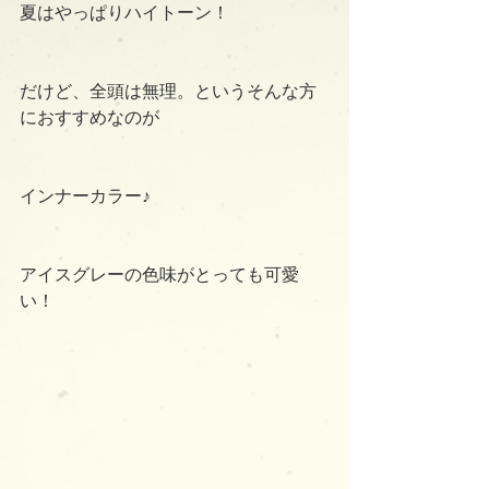
夏はやっぱりハイトーン！
だけど、全頭は無理。というそんな方
におすすめなのが
インナーカラー♪
アイスグレーの色味がとっても可愛
い！