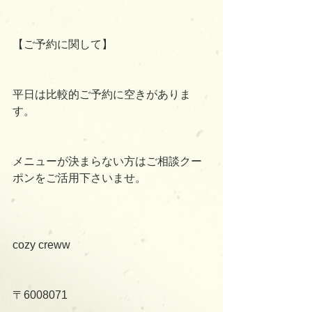
【ご予約に関して】
平日は比較的ご予約に空きがありま
す。
メニューが決まらない方はご相談クー
ポンをご活用下さいませ。
cozy creww
〒6008071