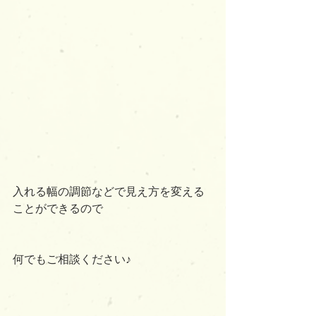
入れる幅の調節などで見え方を変える
ことができるので
何でもご相談ください♪