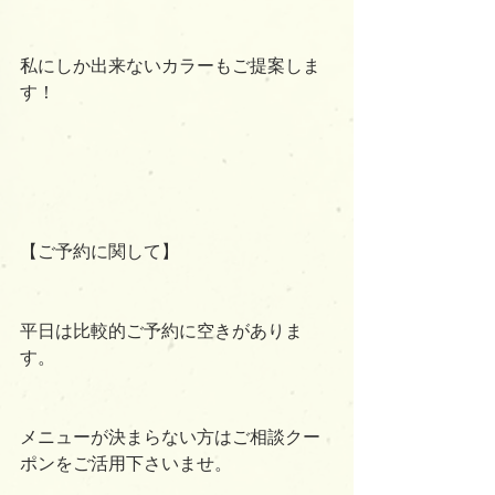
私にしか出来ないカラーもご提案しま
す！
【ご予約に関して】
平日は比較的ご予約に空きがありま
す。
メニューが決まらない方はご相談クー
ポンをご活用下さいませ。